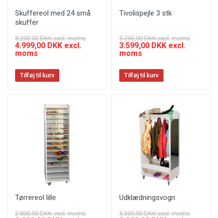
Skuffereol med 24 små
Tivolispejle 3 stk
skuffer
8.200,00 DKK excl. moms
5.200,00 DKK excl. moms
4.999,00 DKK excl.
3.599,00 DKK excl.
moms
moms
Tilføj til kurv
Tilføj til kurv
Tørrereol lille
Udklædningsvogn
2.800,00 DKK excl. moms
5.300,00 DKK excl. moms