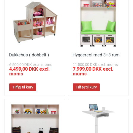
Dukkehus ( dobbelt )
Hyggereol med 3+3 rum
6.500,00 DKK excl. moms
11.500,00 DKK excl. moms
4.499,00 DKK excl.
7.999,00 DKK excl.
moms
moms
Tilføj til kurv
Tilføj til kurv