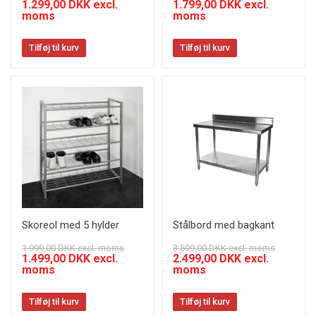
1.299,00 DKK excl.
1.799,00 DKK excl.
moms
moms
Tilføj til kurv
Tilføj til kurv
Skoreol med 5 hylder
Stålbord med bagkant
1.999,00 DKK excl. moms
3.599,00 DKK excl. moms
1.499,00 DKK excl.
2.499,00 DKK excl.
moms
moms
Tilføj til kurv
Tilføj til kurv