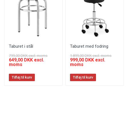
Taburet i stål
Taburet med fodring
799,00 DKK excl. moms
1.899,00 DKK excl. moms
649,00 DKK excl.
999,00 DKK excl.
moms
moms
Tilføj til kurv
Tilføj til kurv