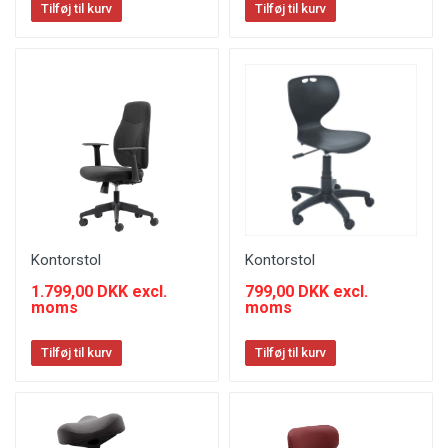
Tilføj til kurv
Tilføj til kurv
Kontorstol
Kontorstol
1.799,00 DKK excl.
799,00 DKK excl.
moms
moms
Tilføj til kurv
Tilføj til kurv