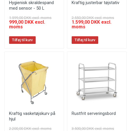
Hygienisk skraldespand
Kraftig justerbar tøjstativ
med sensor - 50 L
1.599,00 DKK excl. moms
2.550,00 DKK excl. moms
999,00 DKK excl.
1.599,00 DKK excl.
moms
moms
Tilføj til kurv
Tilføj til kurv
Kraftig vasketøjskurv på
Rustfrit serveringsbord
hjul
2.200,00 DKK excl. moms
3.500,00 DKK excl. moms