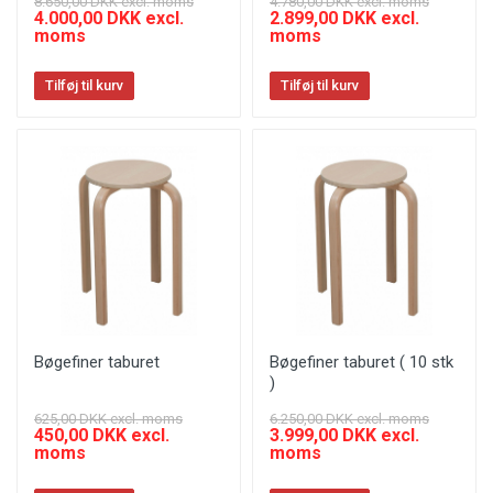
8.650,00 DKK excl. moms
4.780,00 DKK excl. moms
4.000,00 DKK excl.
2.899,00 DKK excl.
moms
moms
Tilføj til kurv
Tilføj til kurv
Bøgefiner taburet
Bøgefiner taburet ( 10 stk
)
625,00 DKK excl. moms
6.250,00 DKK excl. moms
450,00 DKK excl.
3.999,00 DKK excl.
moms
moms