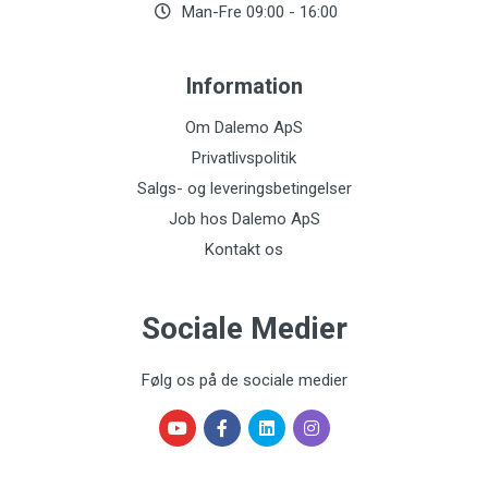
Man-Fre 09:00 - 16:00
Information
Om Dalemo ApS
Privatlivspolitik
Salgs- og leveringsbetingelser
Job hos Dalemo ApS
Kontakt os
Sociale Medier
Følg os på de sociale medier