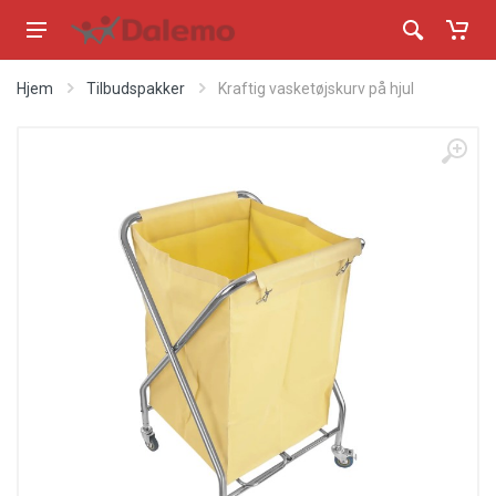
Hjem
Tilbudspakker
Kraftig vasketøjskurv på hjul