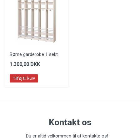
Børne garderobe 1 sekt.
1.300,00 DKK
Tilføj til kurv
Kontakt os
Du er altid velkommen til at kontakte os!