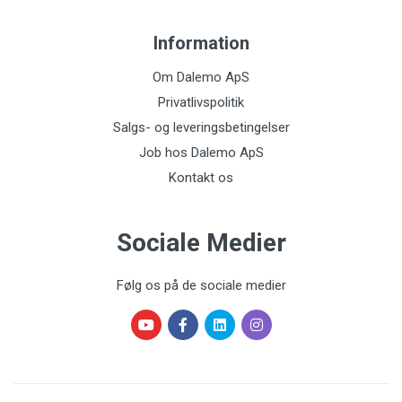
Information
Om Dalemo ApS
Privatlivspolitik
Salgs- og leveringsbetingelser
Job hos Dalemo ApS
Kontakt os
Sociale Medier
Følg os på de sociale medier