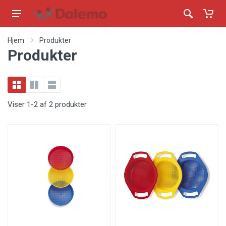
Hjem
Produkter
Produkter
Viser 1-2 af 2 produkter