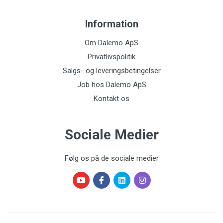
Information
Om Dalemo ApS
Privatlivspolitik
Salgs- og leveringsbetingelser
Job hos Dalemo ApS
Kontakt os
Sociale Medier
Følg os på de sociale medier