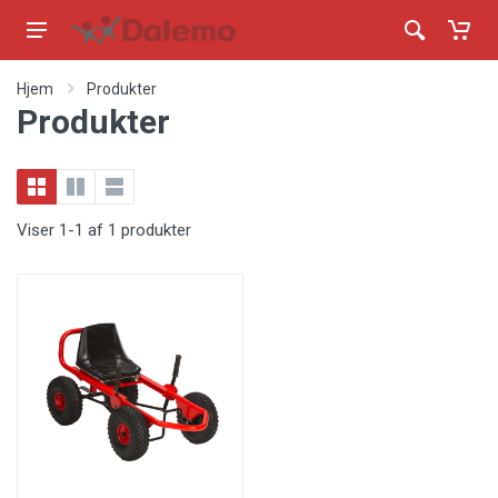
Hjem
Produkter
Produkter
Viser 1-1 af 1 produkter