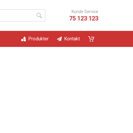
Kunde Service
75 123 123
Produkter
Kontakt