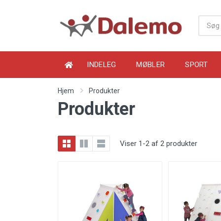
INDELEG
MØBLER
SPORT
Hjem
Produkter
Produkter
Viser 1-2 af 2 produkter