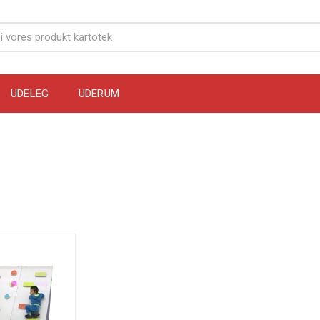
UDELEG
UDERUM