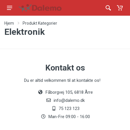
Hjem
Produkt Kategorier
Elektronik
Kontakt os
Du er altid velkommen til at kontakte os!
Fåborgvej 105, 6818 Årre
info@dalemo.dk
75 123 123
Man-Fre 09:00 - 16:00