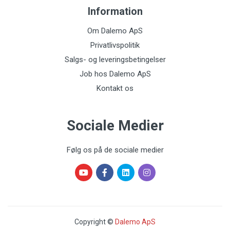
Information
Om Dalemo ApS
Privatlivspolitik
Salgs- og leveringsbetingelser
Job hos Dalemo ApS
Kontakt os
Sociale Medier
Følg os på de sociale medier
Copyright ©
Dalemo ApS