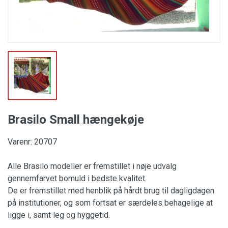
Brasilo Small hængekøje
Varenr: 20707
Alle Brasilo modeller er fremstillet i nøje udvalg
gennemfarvet bomuld i bedste kvalitet.
De er fremstillet med henblik på hårdt brug til dagligdagen
på institutioner, og som fortsat er særdeles behagelige at
ligge i, samt leg og hyggetid.