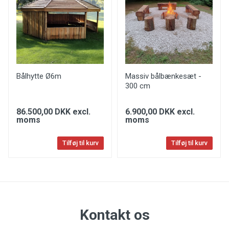
Bålhytte Ø6m
Massiv bålbænkesæt -
300 cm
86.500,00 DKK excl.
6.900,00 DKK excl.
moms
moms
Tilføj til kurv
Tilføj til kurv
Kontakt os