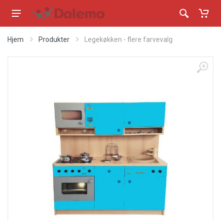
Hjem
Produkter
Legekøkken - flere farvevalg