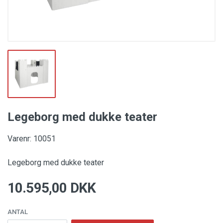
Legeborg med dukke teater
Varenr: 10051
Legeborg med dukke teater
10.595,00 DKK
ANTAL