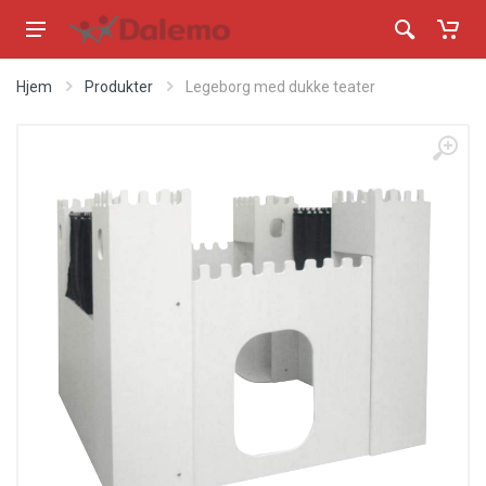
Hjem
Produkter
Legeborg med dukke teater