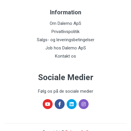
Information
Om Dalemo ApS
Privatlivspolitik
Salgs- og leveringsbetingelser
Job hos Dalemo ApS
Kontakt os
Sociale Medier
Følg os på de sociale medier