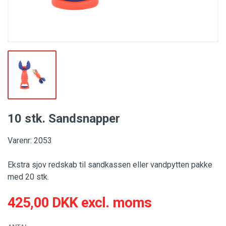
10 stk. Sandsnapper
Varenr: 2053
Ekstra sjov redskab til sandkassen eller vandpytten pakke
med 20 stk.
425,00 DKK excl. moms